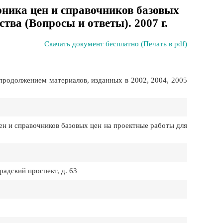
ника цен и справочников базовых
тва (Вопросы и ответы). 2007 г.
Скачать документ бесплатно (Печать в pdf)
продолжением материалов, изданных в 2002, 2004, 2005
н и справочников базовых цен на проектные работы для
дский проспект, д. 63