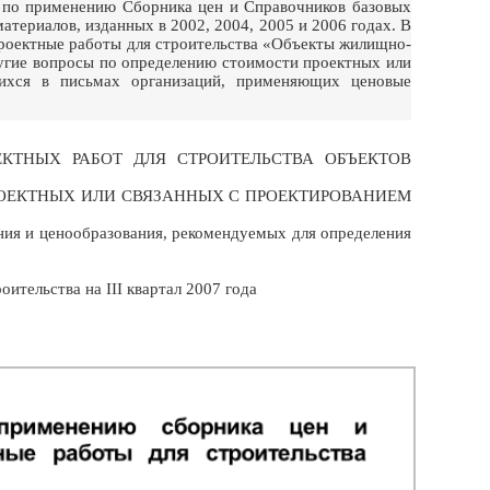
по применению Сборника цен и Справочников базовых
атериалов, изданных в 2002, 2004, 2005 и 2006 годах. В
проектные работы для строительства «Объекты жилищно-
другие вопросы по определению стоимости проектных или
щихся в письмах организаций, применяющих ценовые
ЕКТНЫХ РАБОТ ДЛЯ СТРОИТЕЛЬСТВА ОБЪЕКТОВ
РОЕКТНЫХ ИЛИ СВЯЗАННЫХ С ПРОЕКТИРОВАНИЕМ
ния и ценообразования, рекомендуемых для определения
ительства на III квартал 2007 года