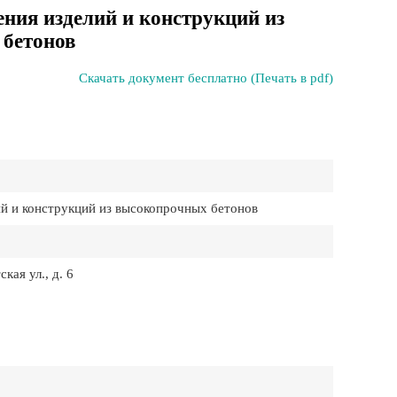
ения изделий и конструкций из
бетонов
Скачать документ бесплатно (Печать в pdf)
ий и конструкций из высокопрочных бетонов
ая ул., д. 6