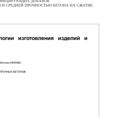
СТИФИЦИРУЮЩИХ ДОБАВОК
М И СРЕДНЕЙ ПРОЧНОСТЬЮ БЕТОНА НА СЖАТИЕ