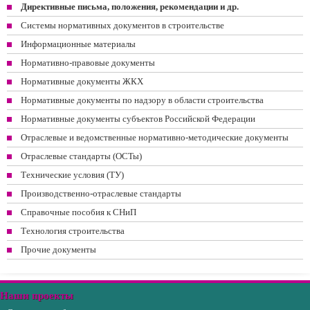
Директивные письма, положения, рекомендации и др.
Системы нормативных документов в строительстве
Информационные материалы
Нормативно-правовые документы
Нормативные документы ЖКХ
Нормативные документы по надзору в области строительства
Нормативные документы субъектов Российской Федерации
Отраслевые и ведомственные нормативно-методические документы
Отраслевые стандарты (ОСТы)
Технические условия (ТУ)
Производственно-отраслевые стандарты
Справочные пособия к СНиП
Технология строительства
Прочие документы
Наши проекты