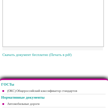
Скачать документ бесплатно (Печать в pdf)
ГОСТы
(ОКС) Общероссийский классификатор стандартов
Нормативные документы
Автомобильные дороги