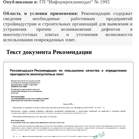
Опубликован в:
ГП "Информрекламиздат" № 1995
Область и условия применения:
Рекомендации содержат
сведения необходимые работникам предприятий
стройиндустрии и строительных организаций для выявления и
устранения причин возникновения дефектов в
многопустотных плитах и уточнения возможности
использования поврежденных плит.
Текст документа Рекомендации