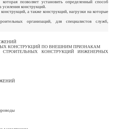
 которая позволяет установить определенный способ
а усиления конструкций.
онструкций, а также конструкций, нагрузки на которые
роительных организаций, для специалистов служб,
УЖЕНИЙ
НЫХ КОНСТРУКЦИЙ ПО ВНЕШНИМ ПРИЗНАКАМ
 СТРОИТЕЛЬНЫХ КОНСТРУКЦИЙ ИНЖЕНЕРНЫХ
УЖЕНИЙ
опроводы