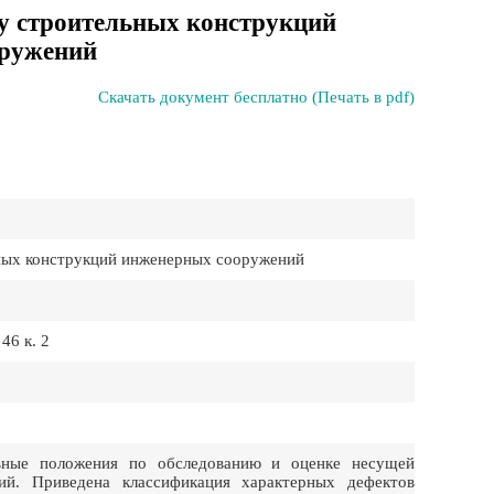
у строительных конструкций
ружений
Скачать документ бесплатно (Печать в pdf)
ных конструкций инженерных сооружений
46 к. 2
ные положения по обследованию и оценке несущей
ий. Приведена классификация характерных дефектов