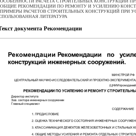
. ОСОБЕННОСТИ РАСЧЕТА СТРОИТЕЛЬНЫХ КОНСТРУКЦИЙ П
. ОБЩИЕ РЕКОМЕНДАЦИИ ПО РЕМОНТУ И УСИЛЕНИЮ КОН
. ПРИМЕРЫ РАСЧЕТОВ СТРОИТЕЛЬНЫХ КОНСТРУКЦИЙ ПРИ 
СПОЛЬЗОВАННАЯ ЛИТЕРАТУРА
Текст документа Рекомендации