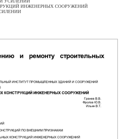
РИ УСИЛЕНИИ
СТРУКЦИЙ ИНЖЕНЕРНЫХ СООРУЖЕНИЙ
УСИЛЕНИИ