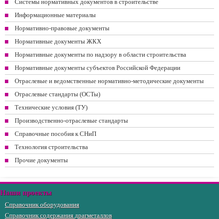
Системы нормативных документов в строительстве
Информационные материалы
Нормативно-правовые документы
Нормативные документы ЖКХ
Нормативные документы по надзору в области строительства
Нормативные документы субъектов Российской Федерации
Отраслевые и ведомственные нормативно-методические документы
Отраслевые стандарты (ОСТы)
Технические условия (ТУ)
Производственно-отраслевые стандарты
Справочные пособия к СНиП
Технология строительства
Прочие документы
Наши проекты
Справочник оборудования
Справочник содержания драгметаллов