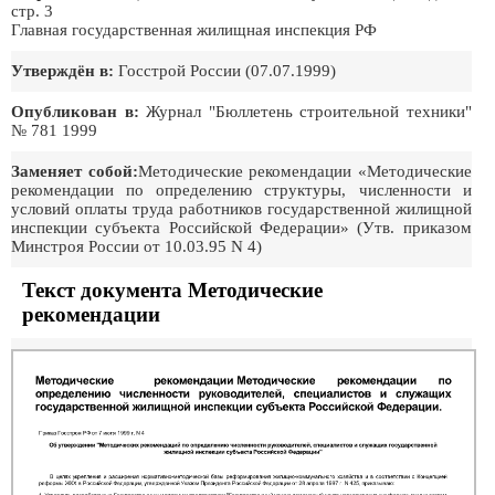
стр. 3
Главная государственная жилищная инспекция РФ
Утверждён в:
Госстрой России (07.07.1999)
Опубликован в:
Журнал "Бюллетень строительной техники"
№ 781 1999
Заменяет собой:
Методические рекомендации «Методические
рекомендации по определению структуры, численности и
условий оплаты труда работников государственной жилищной
инспекции субъекта Российской Федерации» (Утв. приказом
Минстроя России от 10.03.95 N 4)
Текст документа Методические
рекомендации