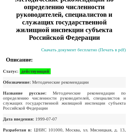
определению численности
руководителей, специалистов и
служащих государственной
жилищной инспекции субъекта
Российской Федерации
Скачать документ бесплатно (Печать в pdf)
Описание:
Статус:
действующий
Обозначение:
Методические рекомендации
Название русское:
Методические рекомендации по
определению численности руководителей, специалистов и
служащих государственной жилищной инспекции субъекта
Российской Федерации
Дата введения:
1999-07-07
Разработан в:
ЦНИС 101000, Москва, ул. Мясницкая, д. 13,