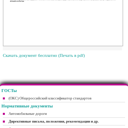
Скачать документ бесплатно (Печать в pdf)
ГОСТы
(ОКС) Общероссийский классификатор стандартов
Нормативные документы
Автомобильные дороги
Директивные письма, положения, рекомендации и др.