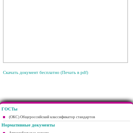
Скачать документ бесплатно (Печать в pdf)
ГОСТы
(ОКС) Общероссийский классификатор стандартов
Нормативные документы
Автомобильные дороги