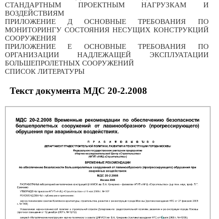
СТАНДАРТНЫМ ПРОЕКТНЫМ НАГРУЗКАМ И
ВОЗДЕЙСТВИЯМ
ПРИЛОЖЕНИЕ Д ОСНОВНЫЕ ТРЕБОВАНИЯ ПО
МОНИТОРИНГУ СОСТОЯНИЯ НЕСУЩИХ КОНСТРУКЦИЙ
СООРУЖЕНИЯ
ПРИЛОЖЕНИЕ E ОСНОВНЫЕ ТРЕБОВАНИЯ ПО
ОРГАНИЗАЦИИ НАДЛЕЖАЩЕЙ ЭКСПЛУАТАЦИИ
БОЛЬШЕПРОЛЕТНЫХ СООРУЖЕНИЙ
СПИСОК ЛИТЕРАТУРЫ
Текст документа МДС 20-2.2008