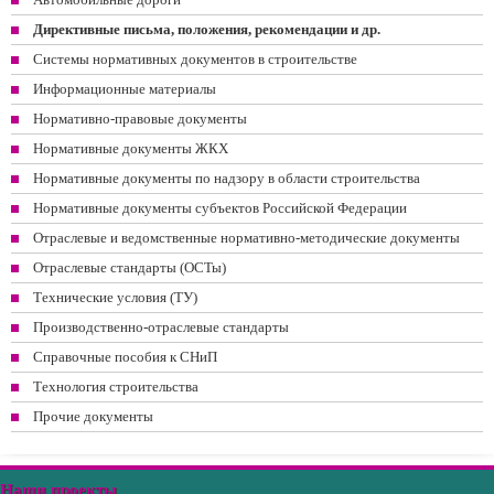
Директивные письма, положения, рекомендации и др.
Системы нормативных документов в строительстве
Информационные материалы
Нормативно-правовые документы
Нормативные документы ЖКХ
Нормативные документы по надзору в области строительства
Нормативные документы субъектов Российской Федерации
Отраслевые и ведомственные нормативно-методические документы
Отраслевые стандарты (ОСТы)
Технические условия (ТУ)
Производственно-отраслевые стандарты
Справочные пособия к СНиП
Технология строительства
Прочие документы
Наши проекты