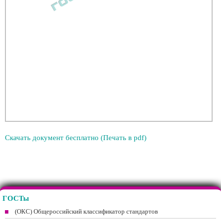
Скачать документ бесплатно (Печать в pdf)
ГОСТы
(ОКС) Общероссийский классификатор стандартов