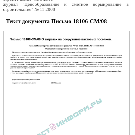
журнал "Ценообразование и сметное нормирование в
строительстве" № 11 2008
Текст документа Письмо 18106-СМ/08