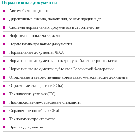
Нормативные документы
Автомобильные дороги
Директивные письма, положения, рекомендации и др.
Системы нормативных документов в строительстве
Информационные материалы
Нормативно-правовые документы
Нормативные документы ЖКХ
Нормативные документы по надзору в области строительства
Нормативные документы субъектов Российской Федерации
Отраслевые и ведомственные нормативно-методические документы
Отраслевые стандарты (ОСТы)
Технические условия (ТУ)
Производственно-отраслевые стандарты
Справочные пособия к СНиП
Технология строительства
Прочие документы