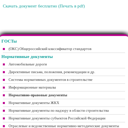
Скачать документ бесплатно (Печать в pdf)
ГОСТы
(ОКС) Общероссийский классификатор стандартов
Нормативные документы
Автомобильные дороги
Директивные письма, положения, рекомендации и др.
Системы нормативных документов в строительстве
Информационные материалы
Нормативно-правовые документы
Нормативные документы ЖКХ
Нормативные документы по надзору в области строительства
Нормативные документы субъектов Российской Федерации
Отраслевые и ведомственные нормативно-методические документы