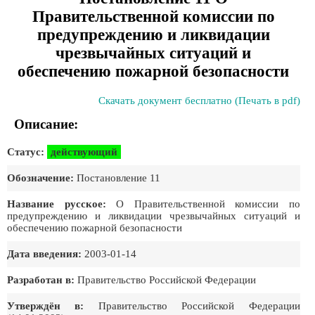
Правительственной комиссии по
предупреждению и ликвидации
чрезвычайных ситуаций и
обеспечению пожарной безопасности
Скачать документ бесплатно (Печать в pdf)
Описание:
Статус:
действующий
Обозначение:
Постановление 11
Название русское:
О Правительственной комиссии по
предупреждению и ликвидации чрезвычайных ситуаций и
обеспечению пожарной безопасности
Дата введения:
2003-01-14
Разработан в:
Правительство Российской Федерации
Утверждён в:
Правительство Российской Федеpации